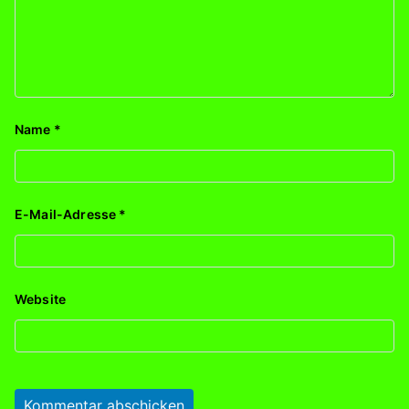
Name
*
E-Mail-Adresse
*
Website